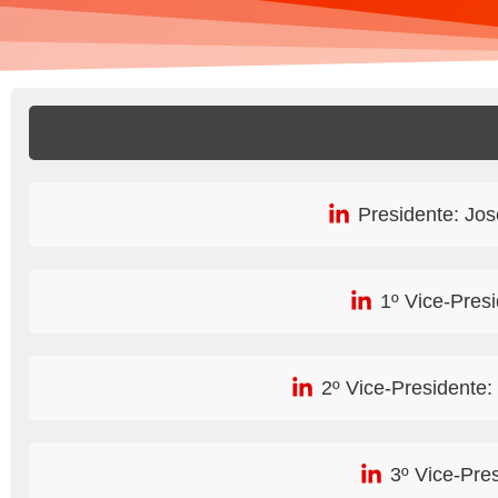
Presidente: Jos
1º Vice-Presi
2º Vice-Presidente
3º Vice-Pre