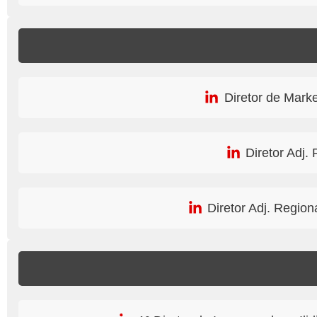
Diretor de Mark
Diretor Adj.
Diretor Adj. Reg