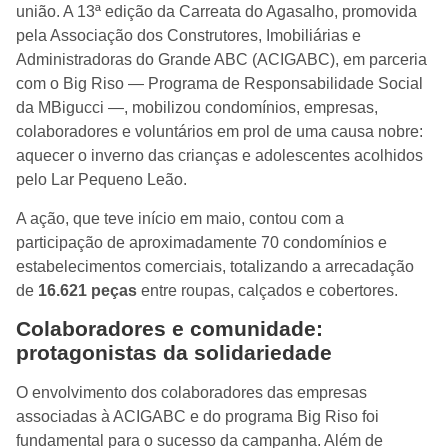
união. A 13ª edição da Carreata do Agasalho, promovida
pela Associação dos Construtores, Imobiliárias e
Administradoras do Grande ABC (ACIGABC), em parceria
com o Big Riso — Programa de Responsabilidade Social
da MBigucci —, mobilizou condomínios, empresas,
colaboradores e voluntários em prol de uma causa nobre:
aquecer o inverno das crianças e adolescentes acolhidos
pelo Lar Pequeno Leão.
A ação, que teve início em maio, contou com a
participação de aproximadamente 70 condomínios e
estabelecimentos comerciais, totalizando a arrecadação
de
16.621 peças
entre roupas, calçados e cobertores.
Colaboradores e comunidade:
protagonistas da solidariedade
O envolvimento dos colaboradores das empresas
associadas à ACIGABC e do programa Big Riso foi
fundamental para o sucesso da campanha. Além de