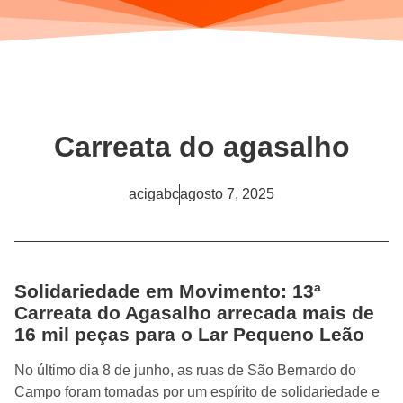
Carreata do agasalho
acigabc
agosto 7, 2025
Solidariedade em Movimento: 13ª
Carreata do Agasalho arrecada mais de
16 mil peças para o Lar Pequeno Leão
No último dia 8 de junho, as ruas de São Bernardo do
Campo foram tomadas por um espírito de solidariedade e