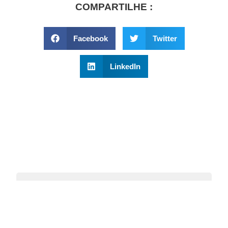
COMPARTILHE :
Facebook
Twitter
LinkedIn
ACIGABC