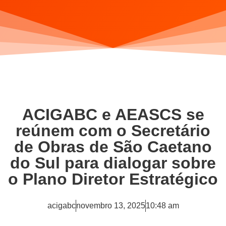
ACIGABC e AEASCS se
reúnem com o Secretário
de Obras de São Caetano
do Sul para dialogar sobre
o Plano Diretor Estratégico
acigabc
novembro 13, 2025
10:48 am