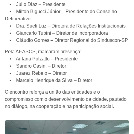
• Júlio Diaz – Presidente
• Milton Bigucci Júnior – Presidente do Conselho
Deliberativo
• Dra. Sueli Luz – Diretora de Relações Institucionais
• Giancarlo Tubini – Diretor de Incorporadora
• Cláudio Gomes – Diretor Regional do Sinduscon-SP
Pela AEASCS, marcaram presença:
• Airlana Polzatto – Presidente
• Sandro Casini – Diretor
• Juarez Rebelo – Diretor
• Marcelo Henrique da Silva – Diretor
O encontro reforça a união das entidades e o
compromisso com o desenvolvimento da cidade, pautado
no diálogo, na cooperação e na participação social.