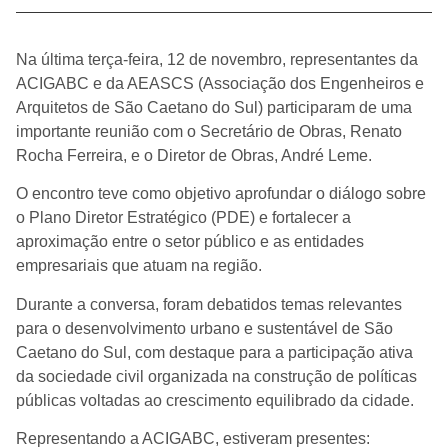
Na última terça-feira, 12 de novembro, representantes da
ACIGABC e da AEASCS (Associação dos Engenheiros e
Arquitetos de São Caetano do Sul) participaram de uma
importante reunião com o Secretário de Obras, Renato
Rocha Ferreira, e o Diretor de Obras, André Leme.
O encontro teve como objetivo aprofundar o diálogo sobre
o Plano Diretor Estratégico (PDE) e fortalecer a
aproximação entre o setor público e as entidades
empresariais que atuam na região.
Durante a conversa, foram debatidos temas relevantes
para o desenvolvimento urbano e sustentável de São
Caetano do Sul, com destaque para a participação ativa
da sociedade civil organizada na construção de políticas
públicas voltadas ao crescimento equilibrado da cidade.
Representando a ACIGABC, estiveram presentes: